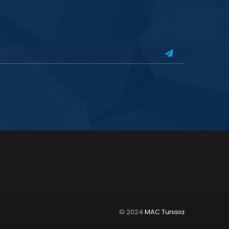
© 2024
MAC Tunisia