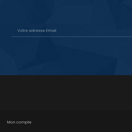
Mon compte