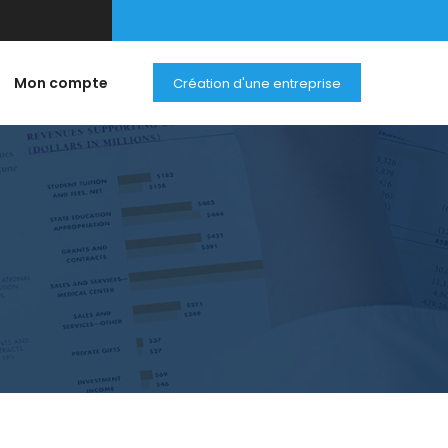
Mon compte
Création d'une entreprise