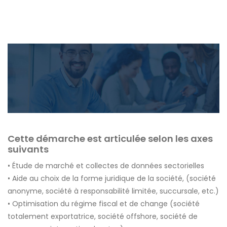
ANALYSE FINANCI
Cette démarche est articulée selon les axes
suivants
• Étude de marché et collectes de données sectorielles
• Aide au choix de la forme juridique de la société, (société
anonyme, société à responsabilité limitée, succursale, etc.)
• Optimisation du régime fiscal et de change (société
totalement exportatrice, société offshore, société de