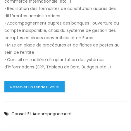
commerce internationale, etc…)
• Réalisation des formalités de constitution auprès des
différentes administrations.
• Accompagnement auprès des banques : ouverture du
compte indisponible, choix du système de gestion des
comptes en dinars convertibles et en Euros.
• Mise en place de procédures et de fiches de postes au
sein de l’entité
• Conseil en matière d’implantation de systèmes
d’informations (ERP, Tableau de Bord, Budgets etc…)
Réserver un rendez-vous
Conseil Et Accompagnement