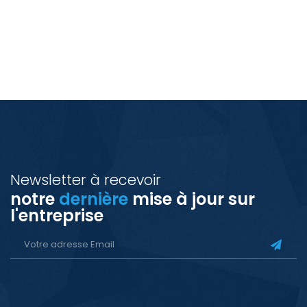
Newsletter à recevoir
notre
dernière
mise à jour sur
l'entreprise