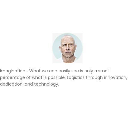
ANALYSE FINANCI
Imagination… What we can easily see is only a small
percentage of what is possible. Logistics through innovation,
dedication, and technology.