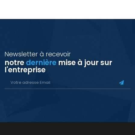
Newsletter à recevoir
notre
dernière
mise à jour sur
l'entreprise