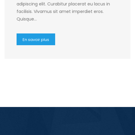
adipiscing elit. Curabitur placerat eu lacus in
facilisis. Vivamus sit amet imperdiet eros.
Quisque…
En savoir plus