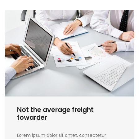
ANALYSE FINANCI
Not the average freight
fowarder
Lorem ipsum dolor sit amet, consectetur