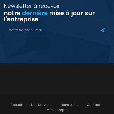
Newsletter à recevoir
notre
dernière
mise à jour sur
l'entreprise
Accueil
Nos Services
Liens utiles
Contact
Mon compte